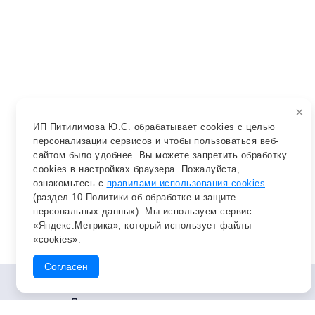
×
ИП Питилимова Ю.С. обрабатывает cookies с целью
персонализации сервисов и чтобы пользоваться веб-
сайтом было удобнее. Вы можете запретить обработку
cookies в настройках браузера. Пожалуйста,
ознакомьтесь с
правилами использования cookies
(раздел 10 Политики об обработке и защите
персональных данных). Мы используем сервис
«Яндекс.Метрика», который использует файлы
«cookies».
Согласен
Публичная оферта
Пользовательское соглашение