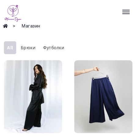
Магазин
All
Брюки
Футболки